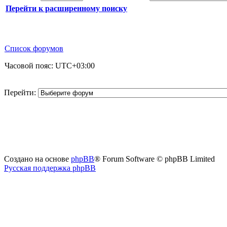
Перейти к расширенному поиску
Список форумов
Часовой пояс:
UTC+03:00
Перейти:
Создано на основе
phpBB
® Forum Software © phpBB Limited
Русская поддержка phpBB