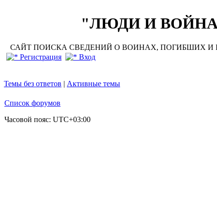
"ЛЮДИ И ВОЙНА"
САЙТ ПОИСКА СВЕДЕНИЙ О ВОИНАХ, ПОГИБШИХ И П
Регистрация
Вход
Темы без ответов
|
Активные темы
Список форумов
Часовой пояс:
UTC+03:00
Добро по