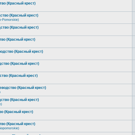
во (Красный крест)
ство (Красный крест)
o-Pomorskie)
ство (Красный крест)
во (Красный крест)
одство (Красный крест)
ство (Красный крест)
тво (Красный крест)
водство (Красный крест)
)
ство (Красный крест)
e)
о (Красный крест)
во (Красный крест)
iopomorskie)