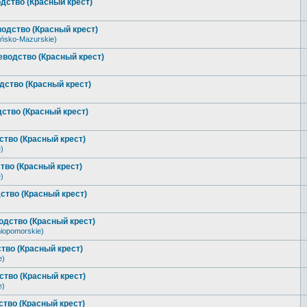
дство (Красный крест)
одство (Красный крест)
ńsko-Mazurskie)
еводство (Красный крест)
дство (Красный крест)
ство (Красный крест)
тво (Красный крест)
)
тво (Красный крест)
)
ство (Красный крест)
одство (Красный крест)
iopomorskie)
тво (Красный крест)
e)
тво (Красный крест)
e)
тво (Красный крест)