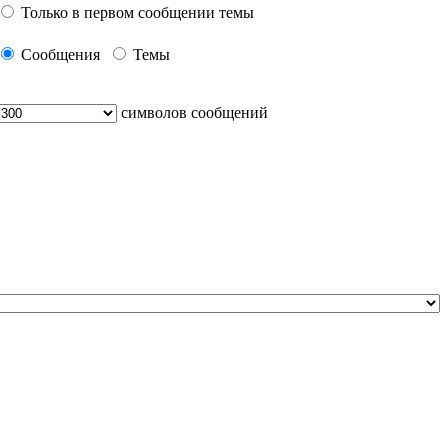
Только в первом сообщении темы
Сообщения
Темы
символов сообщений