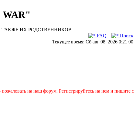
D WAR"
 ТАКЖЕ ИХ РОДСТВЕННИКОВ...
FAQ
Поиск
Текущее время: Сб авг 08, 2026 0:21 00
ожаловать на наш форум. Регистрируйтесь на нем и пишите свои 