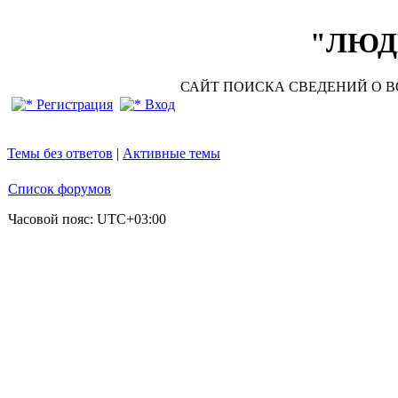
"ЛЮДИ
САЙТ ПОИСКА СВЕДЕНИЙ О ВО
Регистрация
Вход
Темы без ответов
|
Активные темы
Список форумов
Часовой пояс:
UTC+03:00