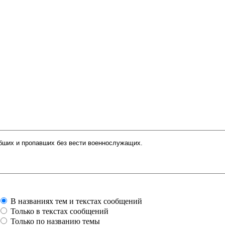
В названиях тем и текстах сообщений
Только в текстах сообщений
Только по названию темы