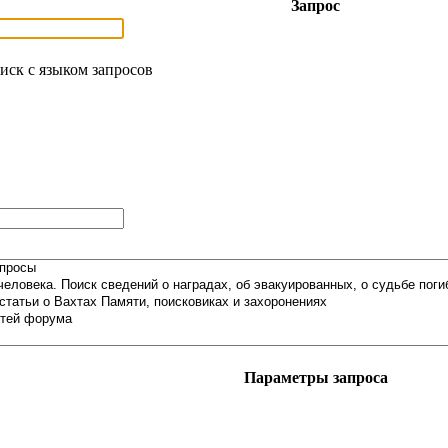
Запрос
иск с языком запросов
Параметры запроса