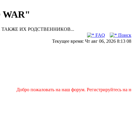
D WAR"
 ТАКЖЕ ИХ РОДСТВЕННИКОВ...
FAQ
Поиск
Текущее время: Чт авг 06, 2026 8:13 08
Добро пожаловать на наш форум. Регистрируйтесь на нем и