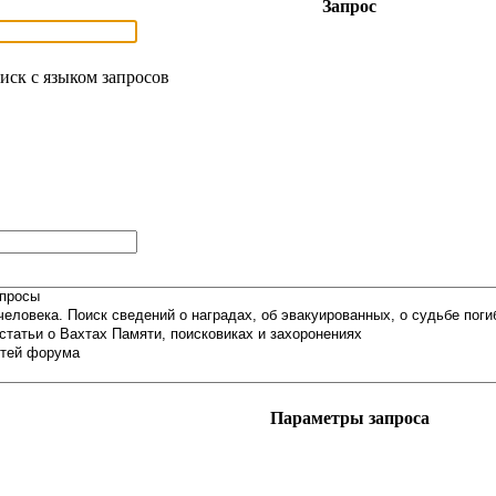
Запрос
иск с языком запросов
Параметры запроса