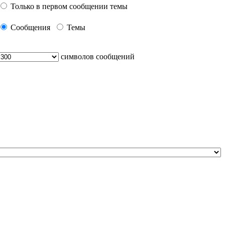
Только в первом сообщении темы
Сообщения
Темы
символов сообщений