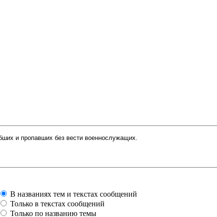
В названиях тем и текстах сообщений
Только в текстах сообщений
Только по названию темы