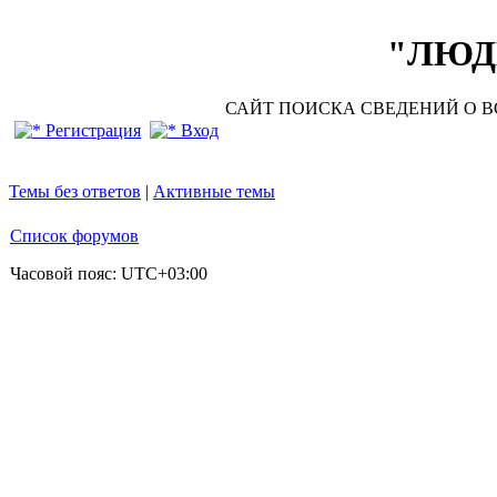
"ЛЮДИ
САЙТ ПОИСКА СВЕДЕНИЙ О ВО
Регистрация
Вход
Темы без ответов
|
Активные темы
Список форумов
Часовой пояс:
UTC+03:00