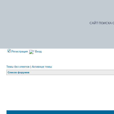
САЙТ ПОИСКА С
Регистрация
Вход
Темы без ответов
|
Активные темы
Список форумов