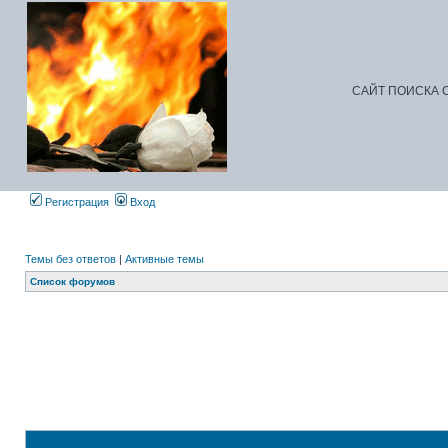
САЙТ ПОИСКА С
Регистрация
Вход
Темы без ответов
|
Активные темы
Список форумов
Д