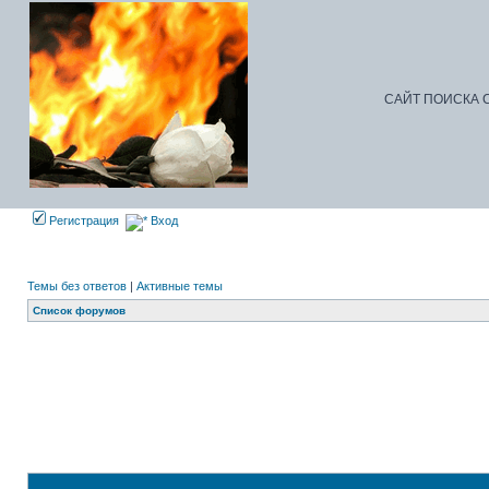
САЙТ ПОИСКА С
Регистрация
Вход
Темы без ответов
|
Активные темы
Список форумов