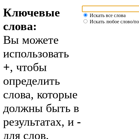
Ключевые
Искать все слова
Искать любое слово/по
слова:
Вы можете
использовать
+
, чтобы
определить
слова, которые
должны быть в
результатах, и
-
для слов,