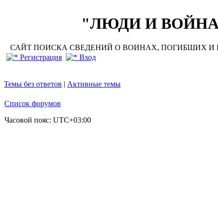
"ЛЮДИ И ВОЙНА"
САЙТ ПОИСКА СВЕДЕНИЙ О ВОИНАХ, ПОГИБШИХ И П
Регистрация
Вход
Темы без ответов
|
Активные темы
Список форумов
Часовой пояс:
UTC+03:00