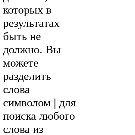
которых в
результатах
быть не
должно. Вы
можете
разделить
слова
символом
|
для
поиска любого
слова из