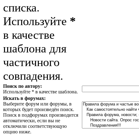
списка.
Используйте
*
в качестве
шаблона для
частичного
совпадения.
Поиск по автору:
Используйте * в качестве шаблона.
Искать в форумах:
Выберите форум или форумы, в
которых будет произведён поиск.
Поиск в подфорумах производится
автоматически, если вы не
отключили соответствующую
опцию ниже.