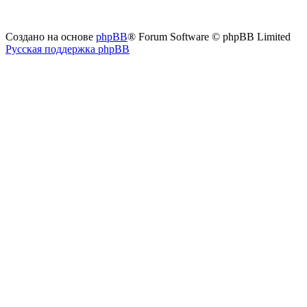
Создано на основе
phpBB
® Forum Software © phpBB Limited
Русская поддержка phpBB