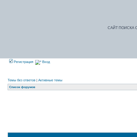
САЙТ ПОИСКА С
Регистрация
Вход
Темы без ответов
|
Активные темы
Список форумов