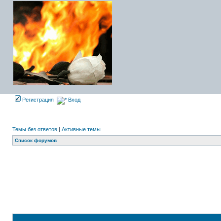
Регистрация
Вход
Темы без ответов
|
Активные темы
Список форумов