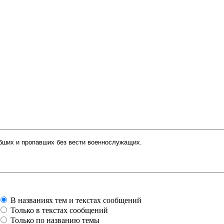
В названиях тем и текстах сообщений
Только в текстах сообщений
Только по названию темы