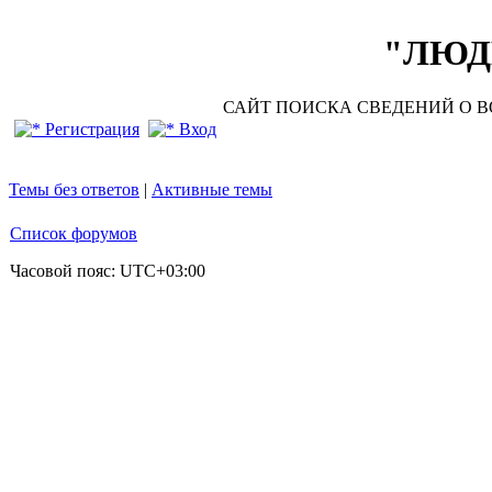
"ЛЮДИ
САЙТ ПОИСКА СВЕДЕНИЙ О ВО
Регистрация
Вход
Темы без ответов
|
Активные темы
Список форумов
Часовой пояс:
UTC+03:00