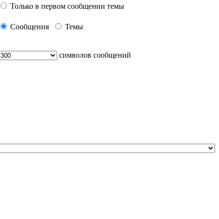
Только в первом сообщении темы
Сообщения
Темы
символов сообщений