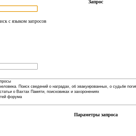
Запрос
иск с языком запросов
Параметры запроса