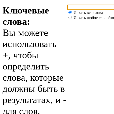
Ключевые
Искать все слова
Искать любое слово/по
слова:
Вы можете
использовать
+
, чтобы
определить
слова, которые
должны быть в
результатах, и
-
для слов,