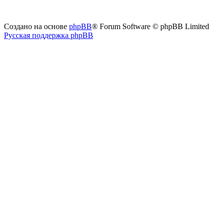
Создано на основе
phpBB
® Forum Software © phpBB Limited
Русская поддержка phpBB