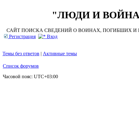
"ЛЮДИ И ВОЙНА"
САЙТ ПОИСКА СВЕДЕНИЙ О ВОИНАХ, ПОГИБШИХ И П
Регистрация
Вход
Темы без ответов
|
Активные темы
Список форумов
Часовой пояс:
UTC+03:00