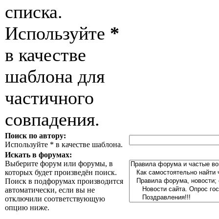
списка.
Используйте
*
в качестве
шаблона для
частичного
совпадения.
Поиск по автору:
Используйте * в качестве шаблона.
Искать в форумах:
Выберите форум или форумы, в
которых будет произведён поиск.
Поиск в подфорумах производится
автоматически, если вы не
отключили соответствующую
опцию ниже.