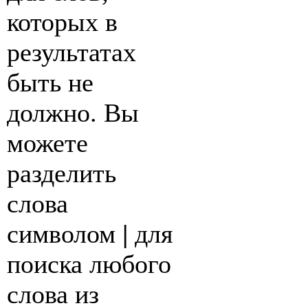
которых в
результатах
быть не
должно. Вы
можете
разделить
слова
символом
|
для
поиска любого
слова из