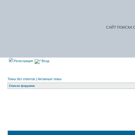
САЙТ ПОИСКА С
Регистрация
Вход
Темы без ответов
|
Активные темы
Список форумов