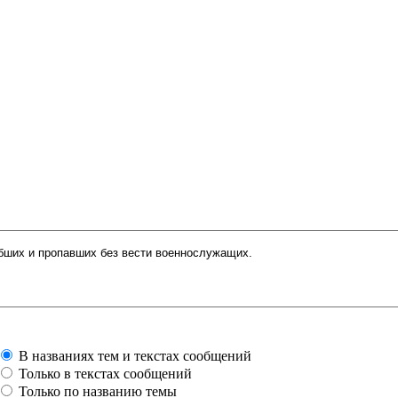
В названиях тем и текстах сообщений
Только в текстах сообщений
Только по названию темы