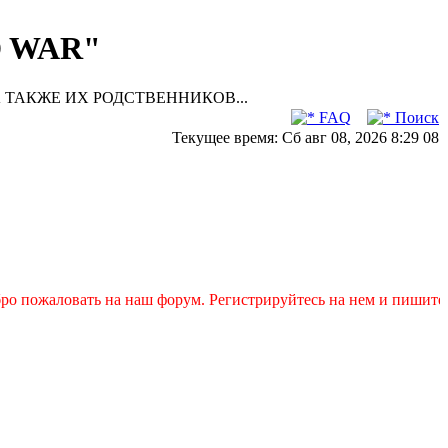
D WAR"
 ТАКЖЕ ИХ РОДСТВЕННИКОВ...
FAQ
Поиск
Текущее время: Сб авг 08, 2026 8:29 08
пожаловать на наш форум. Регистрируйтесь на нем и пишите сво