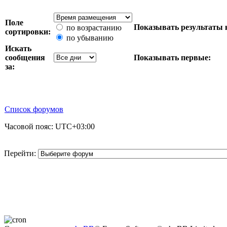
Поле
Показывать результаты 
по возрастанию
сортировки:
по убыванию
Искать
сообщения
Показывать первые:
за:
Список форумов
Часовой пояс:
UTC+03:00
Перейти: