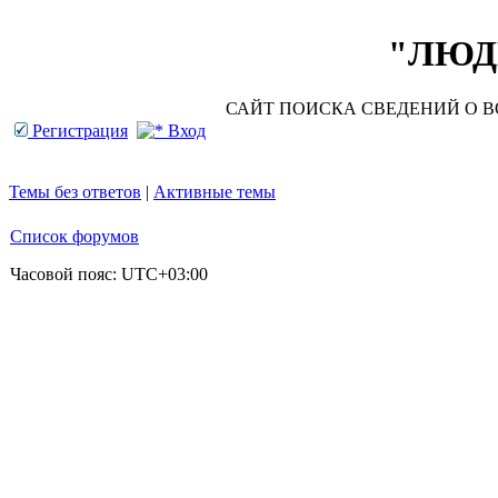
"ЛЮДИ
САЙТ ПОИСКА СВЕДЕНИЙ О ВО
Регистрация
Вход
Темы без ответов
|
Активные темы
Список форумов
Часовой пояс:
UTC+03:00