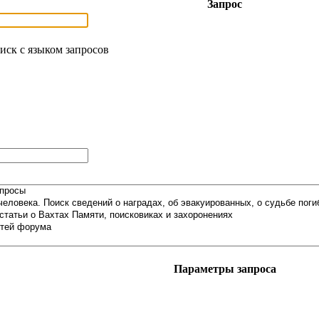
Запрос
иск с языком запросов
Параметры запроса