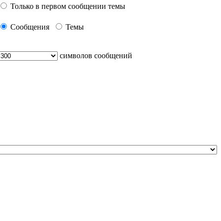
Только в первом сообщении темы
Сообщения
Темы
символов сообщений