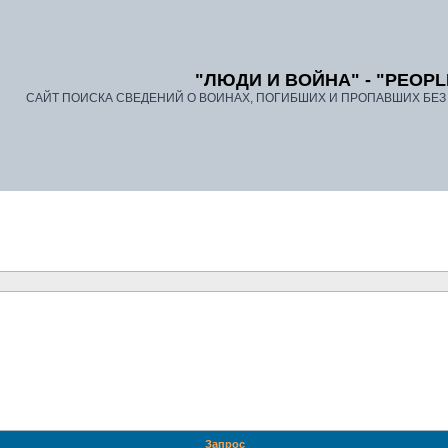
"ЛЮДИ И ВОЙНА" - "PEOPL
САЙТ ПОИСКА СВЕДЕНИЙ О ВОИНАХ, ПОГИБШИХ И ПРОПАВШИХ БЕЗ В
Запрос