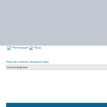
Регистрация
Вход
Темы без ответов
|
Активные темы
Список форумов