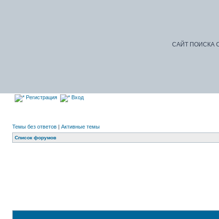
САЙТ ПОИСКА С
Регистрация
Вход
Темы без ответов
|
Активные темы
Список форумов