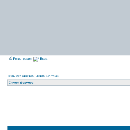
Регистрация
Вход
Темы без ответов
|
Активные темы
Список форумов