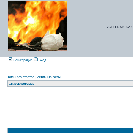
САЙТ ПОИСКА С
Регистрация
Вход
Темы без ответов
|
Активные темы
Список форумов