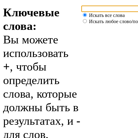
Ключевые
Искать все слова
Искать любое слово/по
слова:
Вы можете
использовать
+
, чтобы
определить
слова, которые
должны быть в
результатах, и
-
для слов,