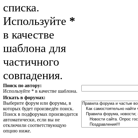
списка.
Используйте
*
в качестве
шаблона для
частичного
совпадения.
Поиск по автору:
Используйте * в качестве шаблона.
Искать в форумах:
Выберите форум или форумы, в
которых будет произведён поиск.
Поиск в подфорумах производится
автоматически, если вы не
отключили соответствующую
опцию ниже.