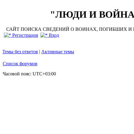
"ЛЮДИ И ВОЙНА"
САЙТ ПОИСКА СВЕДЕНИЙ О ВОИНАХ, ПОГИБШИХ И П
Регистрация
Вход
Темы без ответов
|
Активные темы
Список форумов
Часовой пояс:
UTC+03:00
До