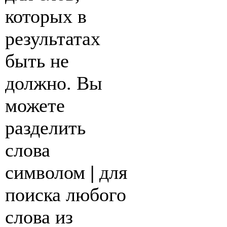
которых в
результатах
быть не
должно. Вы
можете
разделить
слова
символом
|
для
поиска любого
слова из