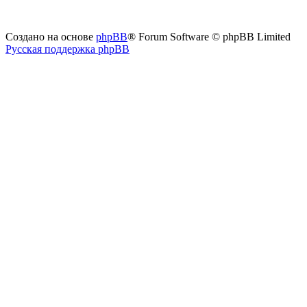
Создано на основе
phpBB
® Forum Software © phpBB Limited
Русская поддержка phpBB