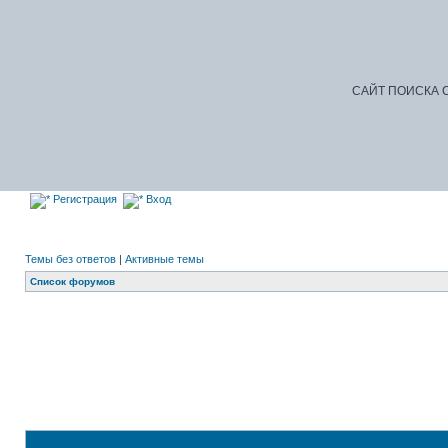
САЙТ ПОИСКА С
Регистрация
Вход
Темы без ответов
|
Активные темы
Список форумов