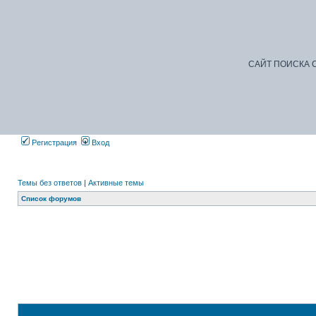
САЙТ ПОИСКА С
Регистрация
Вход
Темы без ответов
|
Активные темы
Список форумов