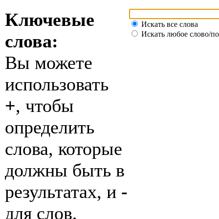
Ключевые
Искать все слова
Искать любое слово/по
слова:
Вы можете
использовать
+
, чтобы
определить
слова, которые
должны быть в
результатах, и
-
для слов,