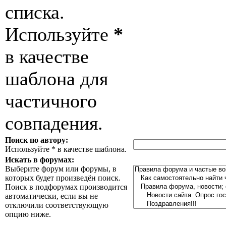
списка.
Используйте
*
в качестве
шаблона для
частичного
совпадения.
Поиск по автору:
Используйте * в качестве шаблона.
Искать в форумах:
Выберите форум или форумы, в
которых будет произведён поиск.
Поиск в подфорумах производится
автоматически, если вы не
отключили соответствующую
опцию ниже.