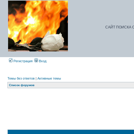
САЙТ ПОИСКА С
Регистрация
Вход
Темы без ответов
|
Активные темы
Список форумов