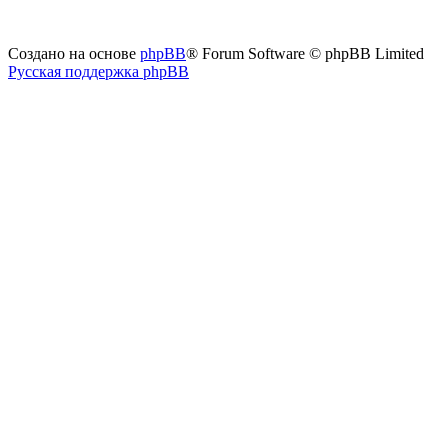
Создано на основе
phpBB
® Forum Software © phpBB Limited
Русская поддержка phpBB