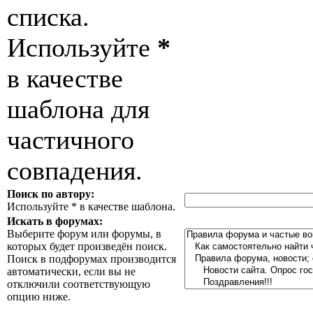
списка.
Используйте
*
в качестве
шаблона для
частичного
совпадения.
Поиск по автору:
Используйте * в качестве шаблона.
Искать в форумах:
Выберите форум или форумы, в
которых будет произведён поиск.
Поиск в подфорумах производится
автоматически, если вы не
отключили соответствующую
опцию ниже.