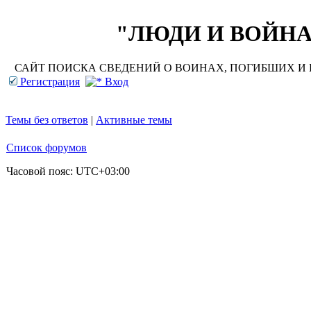
"ЛЮДИ И ВОЙНА"
САЙТ ПОИСКА СВЕДЕНИЙ О ВОИНАХ, ПОГИБШИХ И П
Регистрация
Вход
Темы без ответов
|
Активные темы
Список форумов
Часовой пояс:
UTC+03:00