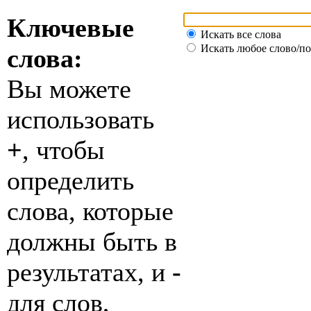
Ключевые
Искать все слова
Искать любое слово/по
слова:
Вы можете
использовать
+
, чтобы
определить
слова, которые
должны быть в
результатах, и
-
для слов,