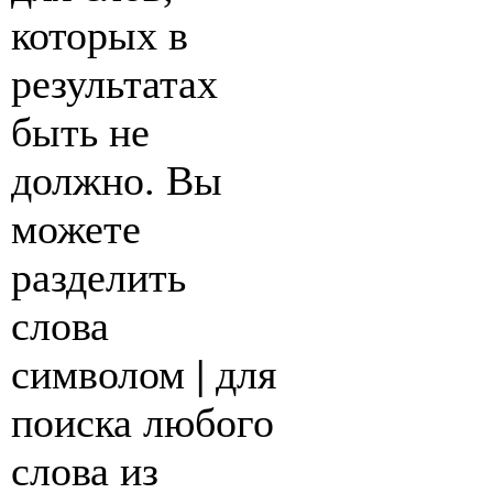
которых в
результатах
быть не
должно. Вы
можете
разделить
слова
символом
|
для
поиска любого
слова из