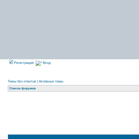
Регистрация
Вход
Темы без ответов
|
Активные темы
Список форумов