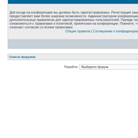
Для входа на конференцию вы должны быть зарегистрированы. Регистрация зани
предоставляет вам более широкие возможности. Администратором конференции
дополнительные привилегии для зарегистрированных пользователей. Прежде че
ознакомиться с правилами и политикой, принятыми на конференции. Помните, 
означает согласие со всеми правилами.
Общие правила
|
Соглашение о конфиденциа
Список форумов
Перейти: