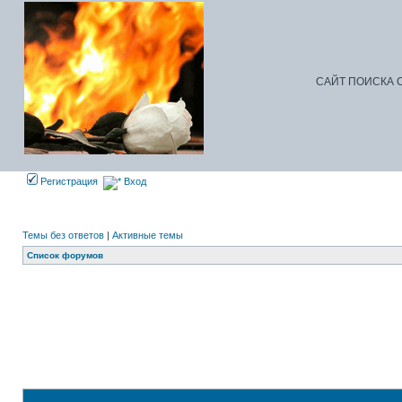
САЙТ ПОИСКА С
Регистрация
Вход
Темы без ответов
|
Активные темы
Список форумов