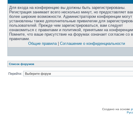
Для входа на конференцию вы должны быть зарегистрированы.
Регистрация занимает всего несколько минут, но предоставляет ва
более широкие возможности. Администратором конференции могут
установлены также дополнительные привилегии для зарегистриро
пользователей. Прежде чем зарегистрироваться, вам следует
ознакомиться с правилами и политикой, принятыми на конференции
Помните, что ваше присутствие на форумах означает согласие со 
правилами.
Общие правила
|
Соглашение о конфиденциальности
Список форумов
Перейти:
Создано на основе
p
Рус