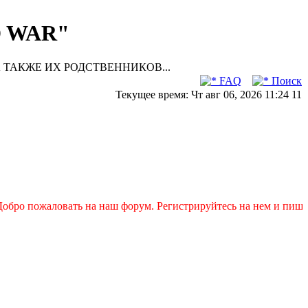
D WAR"
 ТАКЖЕ ИХ РОДСТВЕННИКОВ...
FAQ
Поиск
Текущее время: Чт авг 06, 2026 11:24 11
бро пожаловать на наш форум. Регистрируйтесь на нем и пишите 