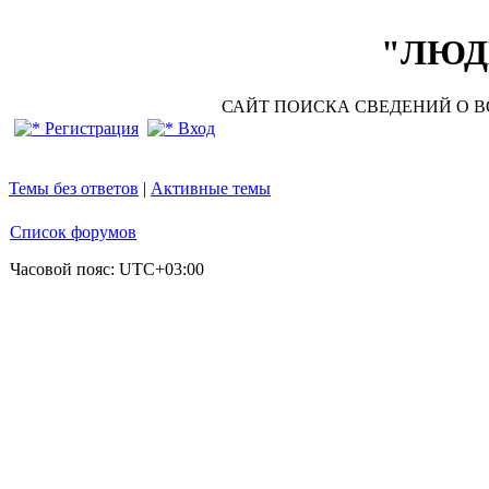
"ЛЮДИ
САЙТ ПОИСКА СВЕДЕНИЙ О ВО
Регистрация
Вход
Темы без ответов
|
Активные темы
Список форумов
Часовой пояс:
UTC+03:00