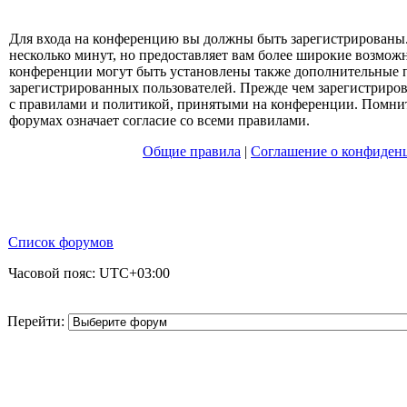
Для входа на конференцию вы должны быть зарегистрированы.
несколько минут, но предоставляет вам более широкие возмо
конференции могут быть установлены также дополнительные 
зарегистрированных пользователей. Прежде чем зарегистрирова
с правилами и политикой, принятыми на конференции. Помнит
форумах означает согласие со всеми правилами.
Общие правила
|
Соглашение о конфиден
Список форумов
Часовой пояс:
UTC+03:00
Перейти: