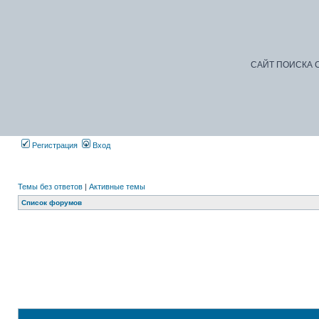
САЙТ ПОИСКА С
Регистрация
Вход
Темы без ответов
|
Активные темы
Список форумов