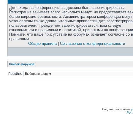
Для входа на конференцию вы должны быть зарегистрированы.
Регистрация занимает всего несколько минут, но предоставляет ва
более широкие возможности. Администратором конференции могут
установлены также дополнительные привилегии для зарегистриро
пользователей. Прежде чем зарегистрироваться, вам следует
ознакомиться с правилами и политикой, принятыми на конференции
Помните, что ваше присутствие на форумах означает согласие со 
правилами.
Общие правила
|
Соглашение о конфиденциальности
Список форумов
Перейти:
Создано на основе
p
Рус