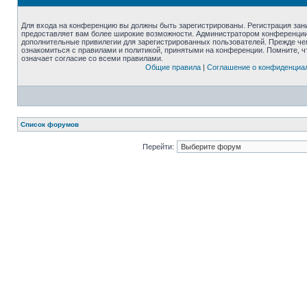
Для входа на конференцию вы должны быть зарегистрированы. Регистрация зани
предоставляет вам более широкие возможности. Администратором конференции
дополнительные привилегии для зарегистрированных пользователей. Прежде че
ознакомиться с правилами и политикой, принятыми на конференции. Помните, 
означает согласие со всеми правилами.
Общие правила
|
Соглашение о конфиденциа
Список форумов
Перейти: