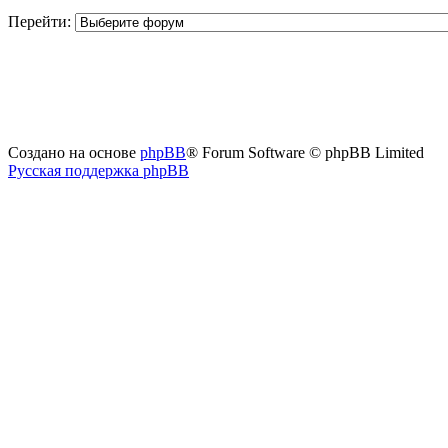
Перейти:
Создано на основе
phpBB
® Forum Software © phpBB Limited
Русская поддержка phpBB