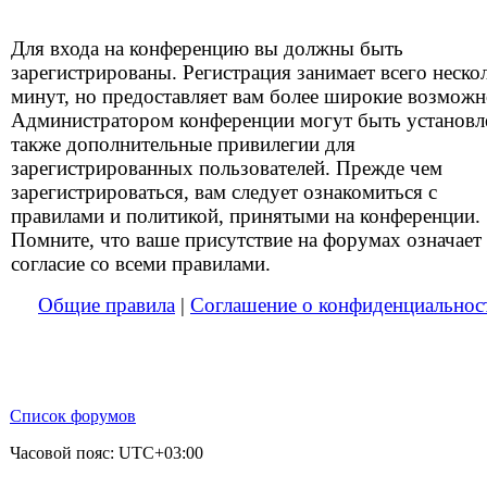
Для входа на конференцию вы должны быть
зарегистрированы. Регистрация занимает всего неско
минут, но предоставляет вам более широкие возможн
Администратором конференции могут быть установ
также дополнительные привилегии для
зарегистрированных пользователей. Прежде чем
зарегистрироваться, вам следует ознакомиться с
правилами и политикой, принятыми на конференции.
Помните, что ваше присутствие на форумах означает
согласие со всеми правилами.
Общие правила
|
Соглашение о конфиденциальнос
Список форумов
Часовой пояс:
UTC+03:00