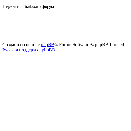
Перейти:
Создано на основе
phpBB
® Forum Software © phpBB Limited
Русская поддержка phpBB