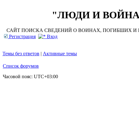
"ЛЮДИ И ВОЙНА"
САЙТ ПОИСКА СВЕДЕНИЙ О ВОИНАХ, ПОГИБШИХ И П
Регистрация
Вход
Темы без ответов
|
Активные темы
Список форумов
Часовой пояс:
UTC+03:00