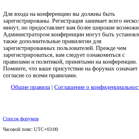
Для входа на конференцию вы должны быть
зарегистрированы. Регистрация занимает всего неско
минут, но предоставляет вам более широкие возможн
Администратором конференции могут быть установ
также дополнительные привилегии для
зарегистрированных пользователей. Прежде чем
зарегистрироваться, вам следует ознакомиться с
правилами и политикой, принятыми на конференции.
Помните, что ваше присутствие на форумах означает
согласие со всеми правилами.
Общие правила
|
Соглашение о конфиденциальнос
Список форумов
Часовой пояс:
UTC+03:00