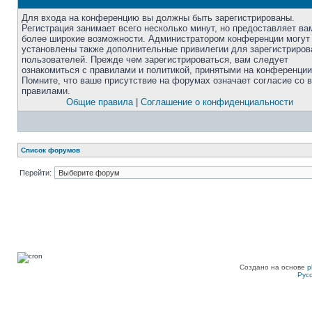
Для входа на конференцию вы должны быть зарегистрированы.
Регистрация занимает всего несколько минут, но предоставляет ва
более широкие возможности. Администратором конференции могут
установлены также дополнительные привилегии для зарегистриро
пользователей. Прежде чем зарегистрироваться, вам следует
ознакомиться с правилами и политикой, принятыми на конференции
Помните, что ваше присутствие на форумах означает согласие со 
правилами.
Общие правила
|
Соглашение о конфиденциальности
Список форумов
Перейти:
Создано на основе
p
Рус