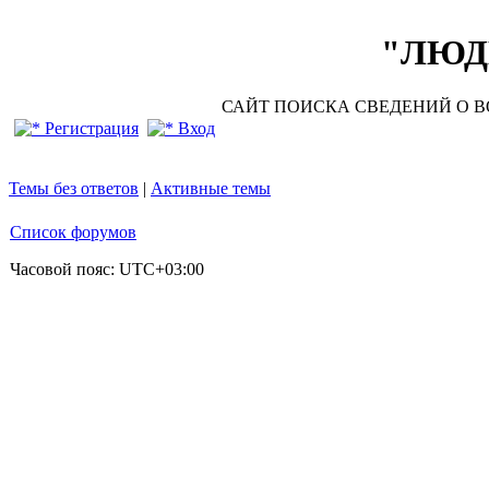
"ЛЮДИ
САЙТ ПОИСКА СВЕДЕНИЙ О ВО
Регистрация
Вход
Темы без ответов
|
Активные темы
Список форумов
Часовой пояс:
UTC+03:00