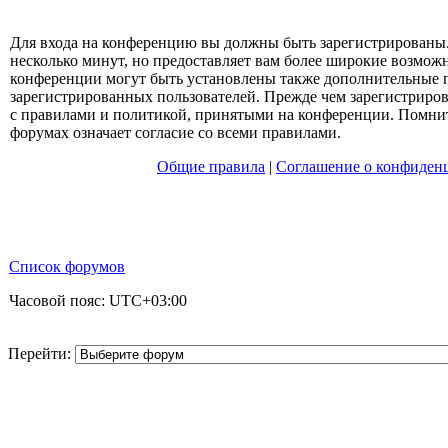
Для входа на конференцию вы должны быть зарегистрированы.
несколько минут, но предоставляет вам более широкие возмо
конференции могут быть установлены также дополнительные 
зарегистрированных пользователей. Прежде чем зарегистрирова
с правилами и политикой, принятыми на конференции. Помнит
форумах означает согласие со всеми правилами.
Общие правила
|
Соглашение о конфиден
Список форумов
Часовой пояс:
UTC+03:00
Перейти: