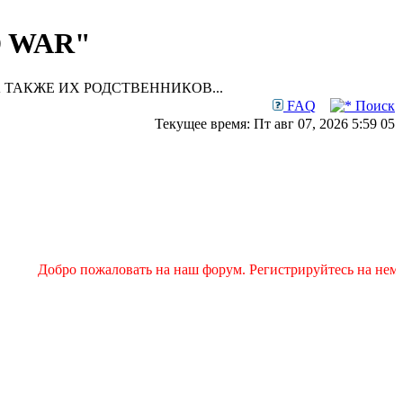
D WAR"
 ТАКЖЕ ИХ РОДСТВЕННИКОВ...
FAQ
Поиск
Текущее время: Пт авг 07, 2026 5:59 05
Добро пожаловать на наш форум. Регистрируйтесь на нем и 