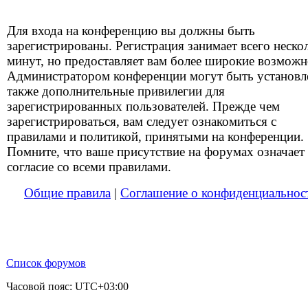
Для входа на конференцию вы должны быть
зарегистрированы. Регистрация занимает всего неско
минут, но предоставляет вам более широкие возможн
Администратором конференции могут быть установ
также дополнительные привилегии для
зарегистрированных пользователей. Прежде чем
зарегистрироваться, вам следует ознакомиться с
правилами и политикой, принятыми на конференции.
Помните, что ваше присутствие на форумах означает
согласие со всеми правилами.
Общие правила
|
Соглашение о конфиденциальнос
Список форумов
Часовой пояс:
UTC+03:00