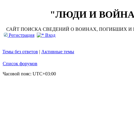
"ЛЮДИ И ВОЙНА"
САЙТ ПОИСКА СВЕДЕНИЙ О ВОИНАХ, ПОГИБШИХ И П
Регистрация
Вход
Темы без ответов
|
Активные темы
Список форумов
Часовой пояс:
UTC+03:00