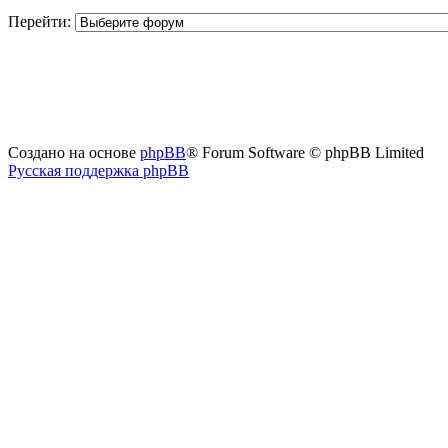
Перейти:
Создано на основе
phpBB
® Forum Software © phpBB Limited
Русская поддержка phpBB