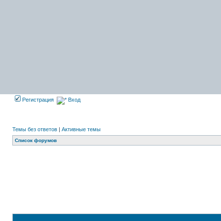
Регистрация
Вход
Темы без ответов
|
Активные темы
Список форумов