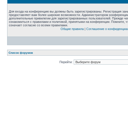
Для входа на конференцию вы должны быть зарегистрированы. Регистрация зани
предоставляет вам более широкие возможности. Администратором конференции
дополнительные привилегии для зарегистрированных пользователей. Прежде че
ознакомиться с правилами и политикой, принятыми на конференции. Помните, 
означает согласие со всеми правилами.
Общие правила
|
Соглашение о конфиденциа
Список форумов
Перейти: