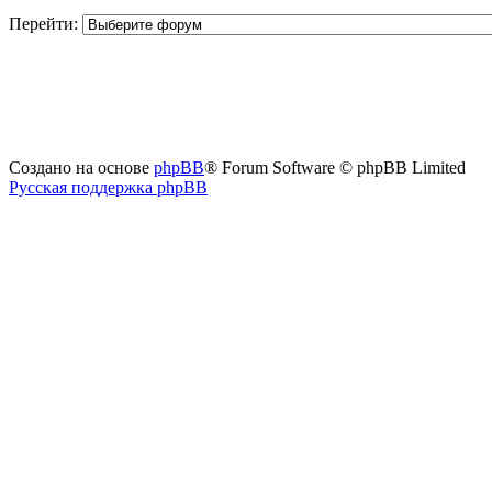
Перейти:
Создано на основе
phpBB
® Forum Software © phpBB Limited
Русская поддержка phpBB