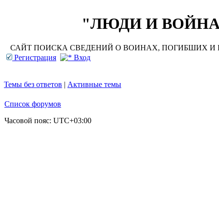
"ЛЮДИ И ВОЙНА"
САЙТ ПОИСКА СВЕДЕНИЙ О ВОИНАХ, ПОГИБШИХ И П
Регистрация
Вход
Темы без ответов
|
Активные темы
Список форумов
Часовой пояс:
UTC+03:00