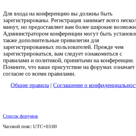
Для входа на конференцию вы должны быть
зарегистрированы. Регистрация занимает всего неско
минут, но предоставляет вам более широкие возможн
Администратором конференции могут быть установ
также дополнительные привилегии для
зарегистрированных пользователей. Прежде чем
зарегистрироваться, вам следует ознакомиться с
правилами и политикой, принятыми на конференции.
Помните, что ваше присутствие на форумах означает
согласие со всеми правилами.
Общие правила
|
Соглашение о конфиденциальнос
Список форумов
Часовой пояс:
UTC+03:00