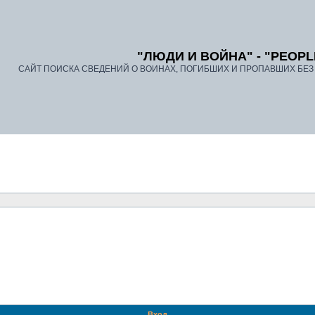
"ЛЮДИ И ВОЙНА" - "PEOPL
САЙТ ПОИСКА СВЕДЕНИЙ О ВОИНАХ, ПОГИБШИХ И ПРОПАВШИХ БЕЗ В
Вход