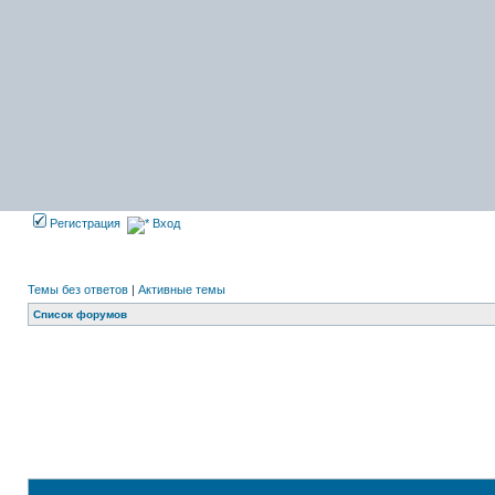
Регистрация
Вход
Темы без ответов
|
Активные темы
Список форумов