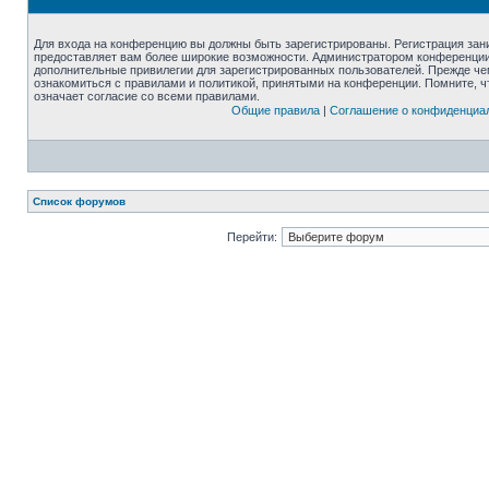
Для входа на конференцию вы должны быть зарегистрированы. Регистрация зани
предоставляет вам более широкие возможности. Администратором конференции
дополнительные привилегии для зарегистрированных пользователей. Прежде че
ознакомиться с правилами и политикой, принятыми на конференции. Помните, 
означает согласие со всеми правилами.
Общие правила
|
Соглашение о конфиденциа
Список форумов
Перейти: