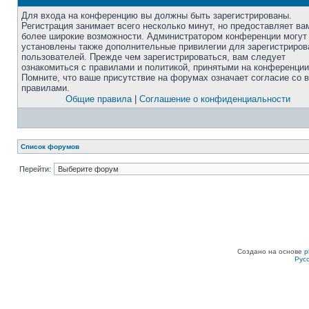
Для входа на конференцию вы должны быть зарегистрированы.
Регистрация занимает всего несколько минут, но предоставляет ва
более широкие возможности. Администратором конференции могут
установлены также дополнительные привилегии для зарегистриро
пользователей. Прежде чем зарегистрироваться, вам следует
ознакомиться с правилами и политикой, принятыми на конференции
Помните, что ваше присутствие на форумах означает согласие со 
правилами.
Общие правила
|
Соглашение о конфиденциальности
Список форумов
Перейти:
Создано на основе
p
Рус