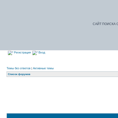
САЙТ ПОИСКА С
Регистрация
Вход
Темы без ответов
|
Активные темы
Список форумов