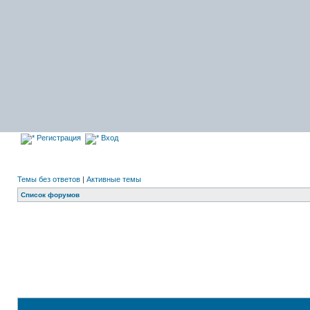
Регистрация
Вход
Темы без ответов
|
Активные темы
Список форумов