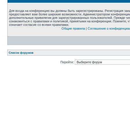
Для входа на конференцию вы должны быть зарегистрированы. Регистрация зани
предоставляет вам более широкие возможности. Администратором конференции
дополнительные привилегии для зарегистрированных пользователей. Прежде че
ознакомиться с правилами и политикой, принятыми на конференции. Помните, 
означает согласие со всеми правилами.
Общие правила
|
Соглашение о конфиденциа
Список форумов
Перейти: