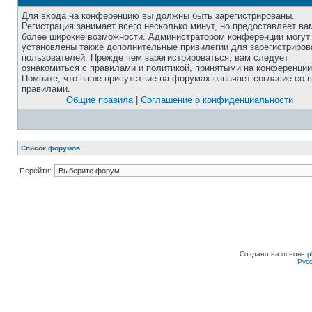
Для входа на конференцию вы должны быть зарегистрированы.
Регистрация занимает всего несколько минут, но предоставляет ва
более широкие возможности. Администратором конференции могут
установлены также дополнительные привилегии для зарегистриро
пользователей. Прежде чем зарегистрироваться, вам следует
ознакомиться с правилами и политикой, принятыми на конференции
Помните, что ваше присутствие на форумах означает согласие со 
правилами.
Общие правила
|
Соглашение о конфиденциальности
Список форумов
Перейти:
Создано на основе
p
Рус