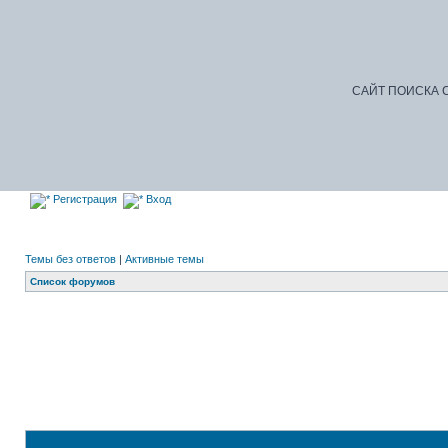
САЙТ ПОИСКА С
Регистрация
Вход
Темы без ответов
|
Активные темы
Список форумов
До