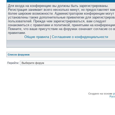
Для входа на конференцию вы должны быть зарегистрированы.
Регистрация занимает всего несколько минут, но предоставляет ва
более широкие возможности. Администратором конференции могут
установлены также дополнительные привилегии для зарегистриро
пользователей. Прежде чем зарегистрироваться, вам следует
ознакомиться с правилами и политикой, принятыми на конференции
Помните, что ваше присутствие на форумах означает согласие со 
правилами.
Общие правила
|
Соглашение о конфиденциальности
Список форумов
Перейти:
Создано на основе
p
Рус