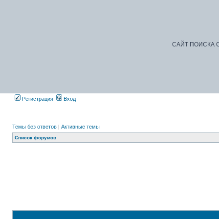
САЙТ ПОИСКА С
Регистрация
Вход
Темы без ответов
|
Активные темы
Список форумов