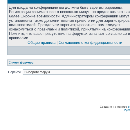
Для входа на конференцию вы должны быть зарегистрированы.
Регистрация занимает всего несколько минут, но предоставляет ва
более широкие возможности. Администратором конференции могут
установлены также дополнительные привилегии для зарегистриро
пользователей. Прежде чем зарегистрироваться, вам следует
ознакомиться с правилами и политикой, принятыми на конференции
Помните, что ваше присутствие на форумах означает согласие со 
правилами.
Общие правила
|
Соглашение о конфиденциальности
Список форумов
Перейти:
Создано на основе
p
Рус