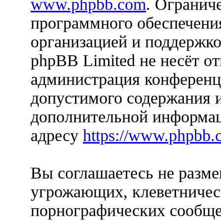
www.phpbb.com
. Огранич
программного обеспечения
организацией и поддержко
phpBB Limited не несёт от
администрация конференци
допустимого содержания и
дополнительной информац
адресу
https://www.phpbb.
Вы соглашаетесь не разм
угрожающих, клеветничес
порнографических сообще