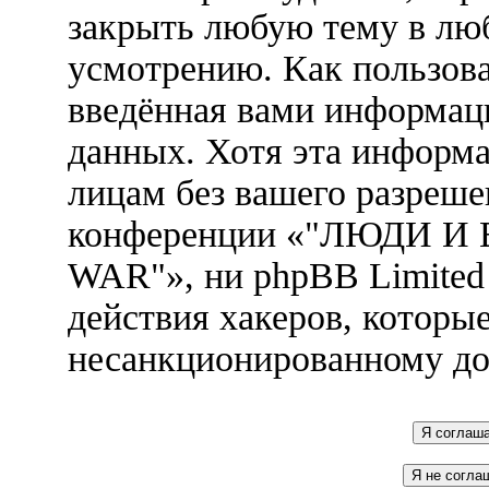
закрыть любую тему в лю
усмотрению. Как пользова
введённая вами информаци
данных. Хотя эта информа
лицам без вашего разреше
конференции «"ЛЮДИ И
WAR"», ни phpBB Limited 
действия хакеров, которы
несанкционированному до