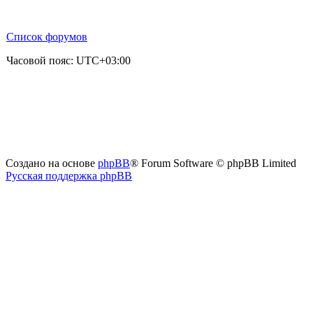
Список форумов
Часовой пояс:
UTC+03:00
Создано на основе
phpBB
® Forum Software © phpBB Limited
Русская поддержка phpBB