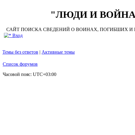
"ЛЮДИ И ВОЙНА"
САЙТ ПОИСКА СВЕДЕНИЙ О ВОИНАХ, ПОГИБШИХ И П
Вход
Темы без ответов
|
Активные темы
Список форумов
Часовой пояс:
UTC+03:00