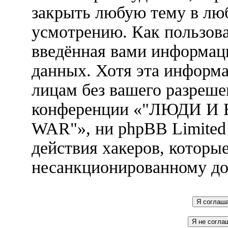
закрыть любую тему в лю
усмотрению. Как пользова
введённая вами информаци
данных. Хотя эта информа
лицам без вашего разреше
конференции «"ЛЮДИ И
WAR"», ни phpBB Limited 
действия хакеров, которы
несанкционированному до