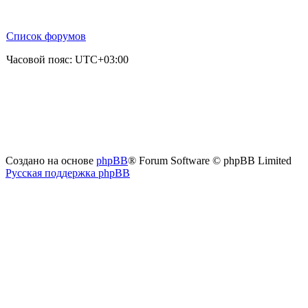
Список форумов
Часовой пояс:
UTC+03:00
Создано на основе
phpBB
® Forum Software © phpBB Limited
Русская поддержка phpBB