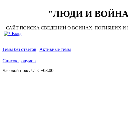
"ЛЮДИ И ВОЙНА"
САЙТ ПОИСКА СВЕДЕНИЙ О ВОИНАХ, ПОГИБШИХ И П
Вход
Темы без ответов
|
Активные темы
Список форумов
Часовой пояс:
UTC+03:00