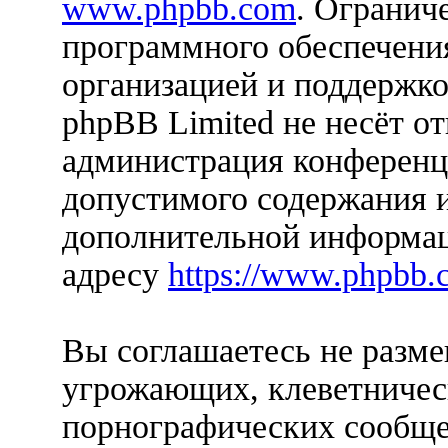
www.phpbb.com
. Огранич
программного обеспечения
организацией и поддержко
phpBB Limited не несёт от
администрация конференци
допустимого содержания и
дополнительной информац
адресу
https://www.phpbb.
Вы соглашаетесь не разм
угрожающих, клеветничес
порнографических сообще