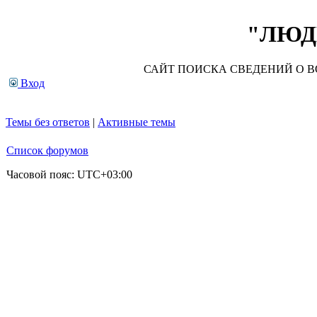
"ЛЮДИ
САЙТ ПОИСКА СВЕДЕНИЙ О ВО
Вход
Темы без ответов
|
Активные темы
Список форумов
Часовой пояс:
UTC+03:00