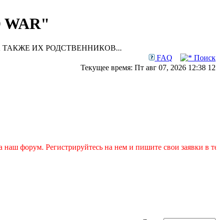
D WAR"
 ТАКЖЕ ИХ РОДСТВЕННИКОВ...
FAQ
Поиск
Текущее время: Пт авг 07, 2026 12:38 12
аш форум. Регистрируйтесь на нем и пишите свои заявки в темах