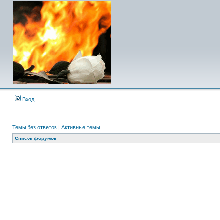
Вход
Темы без ответов
|
Активные темы
Список форумов