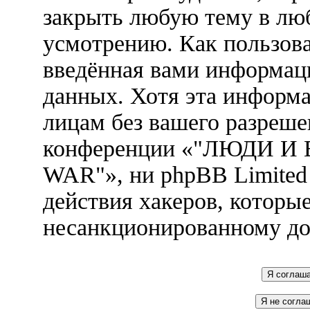
закрыть любую тему в лю
усмотрению. Как пользова
введённая вами информаци
данных. Хотя эта информа
лицам без вашего разреше
конференции «"ЛЮДИ И
WAR"», ни phpBB Limited 
действия хакеров, которы
несанкционированному до