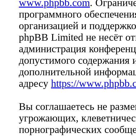
www.phpbb.com
. Огранич
программного обеспечения
организацией и поддержко
phpBB Limited не несёт от
администрация конференци
допустимого содержания и
дополнительной информац
адресу
https://www.phpbb.
Вы соглашаетесь не разм
угрожающих, клеветничес
порнографических сообще