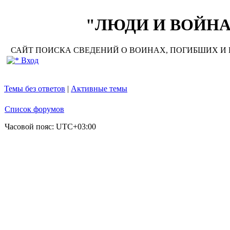
"ЛЮДИ И ВОЙНА"
САЙТ ПОИСКА СВЕДЕНИЙ О ВОИНАХ, ПОГИБШИХ И П
Вход
Темы без ответов
|
Активные темы
Список форумов
Часовой пояс:
UTC+03:00