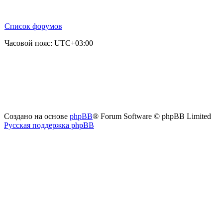
Список форумов
Часовой пояс:
UTC+03:00
Создано на основе
phpBB
® Forum Software © phpBB Limited
Русская поддержка phpBB