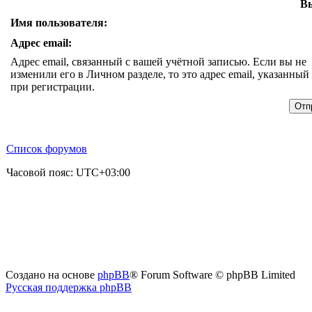
Вы
Имя пользователя:
Адрес email:
Адрес email, связанный с вашей учётной записью. Если вы не
изменили его в Личном разделе, то это адрес email, указанный
при регистрации.
Список форумов
Часовой пояс:
UTC+03:00
Создано на основе
phpBB
® Forum Software © phpBB Limited
Русская поддержка phpBB