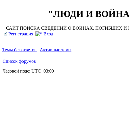
"ЛЮДИ И ВОЙНА"
САЙТ ПОИСКА СВЕДЕНИЙ О ВОИНАХ, ПОГИБШИХ И П
Регистрация
Вход
Темы без ответов
|
Активные темы
Список форумов
Часовой пояс:
UTC+03:00