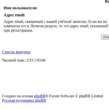
Вы
Имя пользователя:
Адрес email:
Адрес email, связанный с вашей учётной записью. Если вы не
изменили его в Личном разделе, то это адрес email, указанный
при регистрации.
Список форумов
Часовой пояс:
UTC+03:00
Создано на основе
phpBB
® Forum Software © phpBB Limited
Русская поддержка phpBB