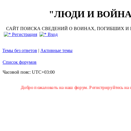
"ЛЮДИ И ВОЙНА"
САЙТ ПОИСКА СВЕДЕНИЙ О ВОИНАХ, ПОГИБШИХ И П
Регистрация
Вход
Темы без ответов
|
Активные темы
Список форумов
Часовой пояс:
UTC+03:00
Добро пожаловать на наш форум. Регистрируйтесь на нем