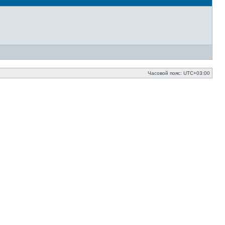
Часовой пояс:
UTC+03:00