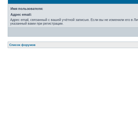
Имя пользователя:
Адрес email:
Адрес email, связанный с вашей учётной записью. Если вы не изменили его в Лич
указанный вами при регистрации.
Список форумов