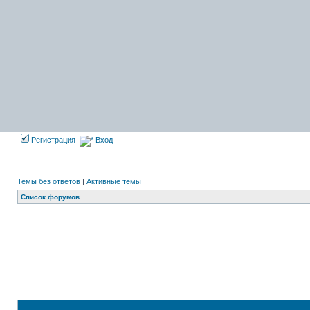
Регистрация
Вход
Темы без ответов
|
Активные темы
Список форумов